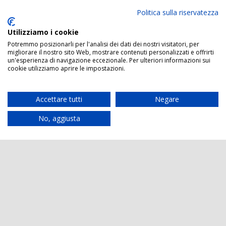
Politica sulla riservatezza
Utilizziamo i cookie
Potremmo posizionarli per l'analisi dei dati dei nostri visitatori, per
migliorare il nostro sito Web, mostrare contenuti personalizzati e offrirti
un'esperienza di navigazione eccezionale. Per ulteriori informazioni sui
cookie utilizziamo aprire le impostazioni.
Accettare tutti
Negare
No, aggiusta