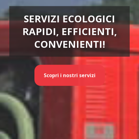
SERVIZI ECOLOGICI
RAPIDI, EFFICIENTI,
CONVENIENTI!
Scopri i nostri servizi